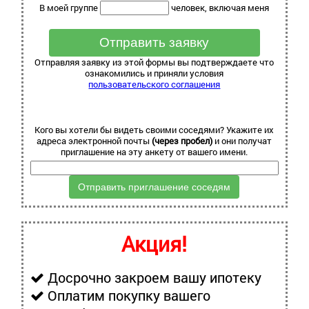
В моей группе
человек, включая меня
Отправляя заявку из этой формы вы подтверждаете что
ознакомились и приняли условия
пользовательского соглашения
Кого вы хотели бы видеть своими соседями? Укажите их
адреса электронной почты
(через пробел)
и они получат
приглашение на эту анкету от вашего имени.
Отправить приглашение соседям
Акция!
Досрочно закроем вашу ипотеку
Оплатим покупку вашего