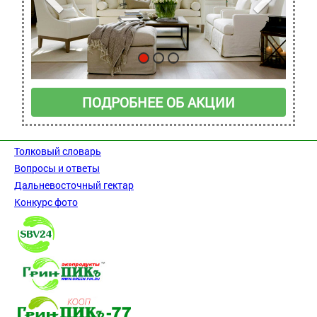
ПОДРОБНЕЕ ОБ АКЦИИ
Толковый словарь
Вопросы и ответы
Дальневосточный гектар
Конкурс фото